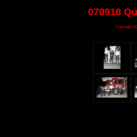
070918 Qu
Copyright 2