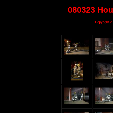
080323 Hou
Copyright 2