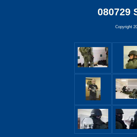
080729 
Copyright 2